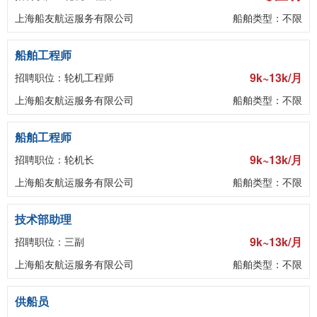
上海船友航运服务有限公司
船舶类型：不限
船舶工程师
9k~13k/月
招聘职位：轮机工程师
上海船友航运服务有限公司
船舶类型：不限
船舶工程师
9k~13k/月
招聘职位：轮机长
上海船友航运服务有限公司
船舶类型：不限
技术部助理
9k~13k/月
招聘职位：三副
上海船友航运服务有限公司
船舶类型：不限
供船员