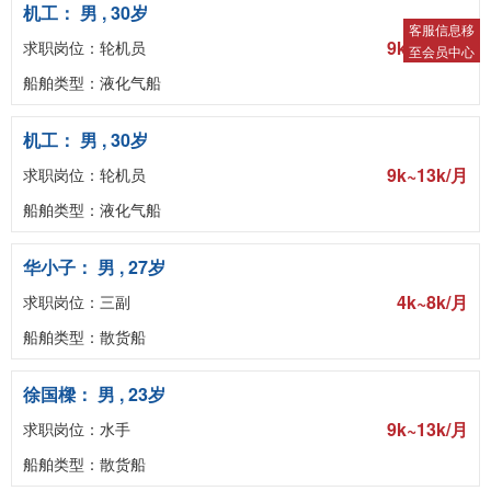
机工： 男 , 30岁
客服信息移
9k~13k/月
求职岗位：轮机员
至会员中心
船舶类型：液化气船
机工： 男 , 30岁
9k~13k/月
求职岗位：轮机员
船舶类型：液化气船
华小子： 男 , 27岁
4k~8k/月
求职岗位：三副
船舶类型：散货船
徐国樑： 男 , 23岁
9k~13k/月
求职岗位：水手
船舶类型：散货船