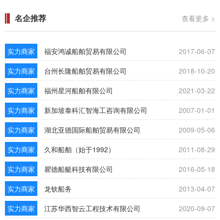
名企推荐
查看更多 >
实力商家
福安鸿诚船舶贸易有限公司
2017-06-07
实力商家
台州长隆船舶贸易有限公司
2018-10-20
实力商家
福州星河船舶有限公司
2021-03-22
实力商家
新加坡泰科汇智海工咨询有限公司
2007-01-01
实力商家
湖北亚德国际船舶贸易有限公司
2009-05-06
实力商家
久和船舶（始于1992）
2011-08-29
实力商家
瞿德船艇科技有限公司
2016-05-18
实力商家
龙钦船务
2013-04-07
实力商家
江苏华西智云工程技术有限公司
2020-09-07