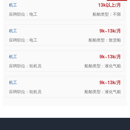
13k以上/月
机工
应聘职位：电工
船舶类型：不限
9k~13k/月
机工
应聘职位：电工
船舶类型：散货船
9k~13k/月
机工
应聘职位：轮机员
船舶类型：液化气船
9k~13k/月
机工
应聘职位：轮机员
船舶类型：液化气船