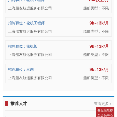
上海船友航运服务有限公司
船舶类型：不限
9k~13k/月
招聘职位：轮机工程师
上海船友航运服务有限公司
船舶类型：不限
9k~13k/月
招聘职位：轮机长
上海船友航运服务有限公司
船舶类型：不限
9k~13k/月
招聘职位：三副
上海船友航运服务有限公司
船舶类型：不限
推荐人才
查看更多 >
客服信息移
至会员中心