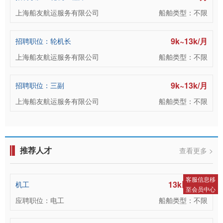
上海船友航运服务有限公司
船舶类型：不限
9k~13k/月
招聘职位：轮机长
上海船友航运服务有限公司
船舶类型：不限
9k~13k/月
招聘职位：三副
上海船友航运服务有限公司
船舶类型：不限
推荐人才
查看更多 >
客服信息移
13k以上/月
机工
至会员中心
应聘职位：电工
船舶类型：不限